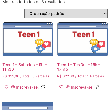
Mostrando todos os 3 resultados
Teen 1 – Sábados – 9h –
Teen 1 – Ter/Qui – 16h –
11h30
17h15
R$
322,00
/ Total: 5 Parcelas
R$
322,00
/ Total: 5 Parcelas
Inscreva-se!
Inscreva-se!