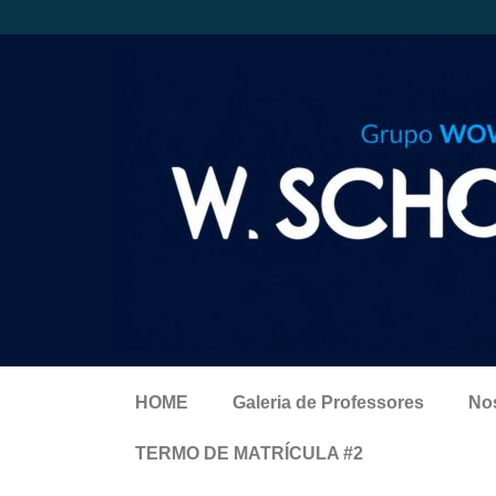
HOME
Galeria de Professores
No
TERMO DE MATRÍCULA #2