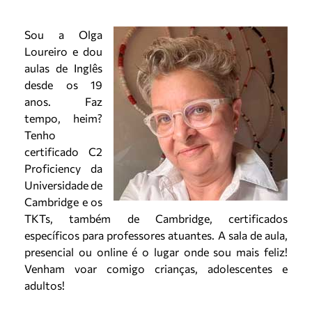
Sou a Olga
Loureiro e dou
aulas de Inglês
desde os 19
anos. Faz
tempo, heim?
Tenho
certificado C2
Proficiency da
Universidade de
Cambridge e os
TKTs, também de Cambridge, certificados
específicos para professores atuantes. A sala de aula,
presencial ou online é o lugar onde sou mais feliz!
Venham voar comigo crianças, adolescentes e
adultos!