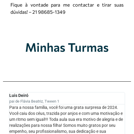
Fique à vontade para me contactar e tirar suas
dúvidas! – 21 98685-1349
Minhas Turmas
Luis Deiró
pai de Flávia Beatriz, Tween 1
Para a nossa família, você foi uma grata surpresa de 2024.
Você caiu dos céus, trazida por anjos e com uma motivação e
um ritmo sem igual!!! Toda aula sua era motivo de alegria e de
realizações para nossa filha! Somos muito gratos por seu
empenho, seu profissionalismo, sua dedicação e sua