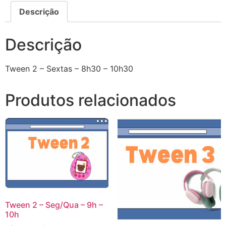
Descrição
Descrição
Tween 2 – Sextas – 8h30 – 10h30
Produtos relacionados
Tween 2 – Seg/Qua – 9h –
10h