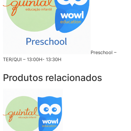
Preschool –
TER/QUI – 13:00H- 13:30H
Produtos relacionados