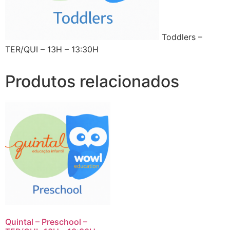
Toddlers –
TER/QUI – 13H – 13:30H
Produtos relacionados
Quintal – Preschool –