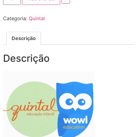
Categoria:
Quintal
Descrição
Descrição